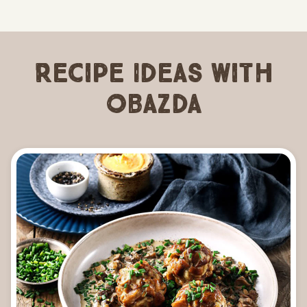
Recipe Ideas with
Obazda