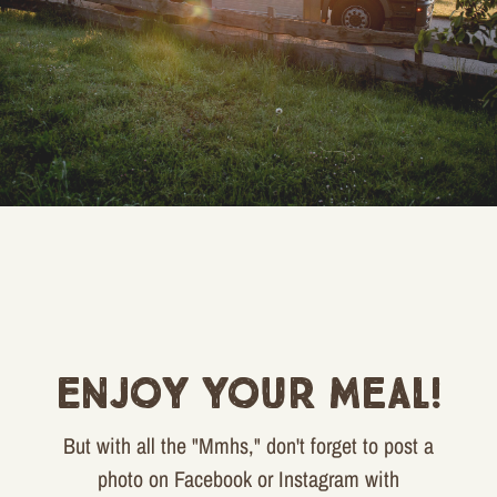
Enjoy your meal!
But with all the "Mmhs," don't forget to post a
photo on Facebook or Instagram with