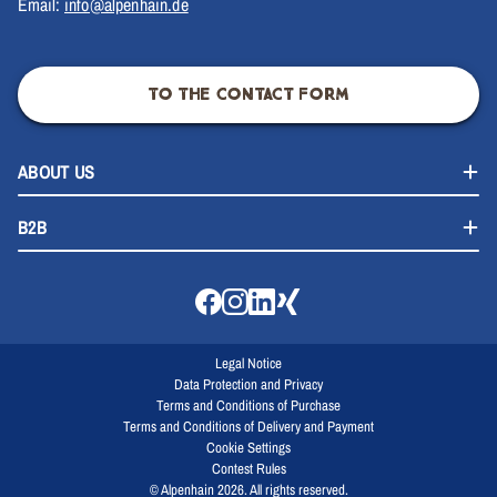
Email:
info@alpenhain.de
TO THE CONTACT FORM
ABOUT US
B2B
Legal Notice
Data Protection and Privacy
Terms and Conditions of Purchase
Terms and Conditions of Delivery and Payment
Cookie Settings
Contest Rules
© Alpenhain 2026. All rights reserved.