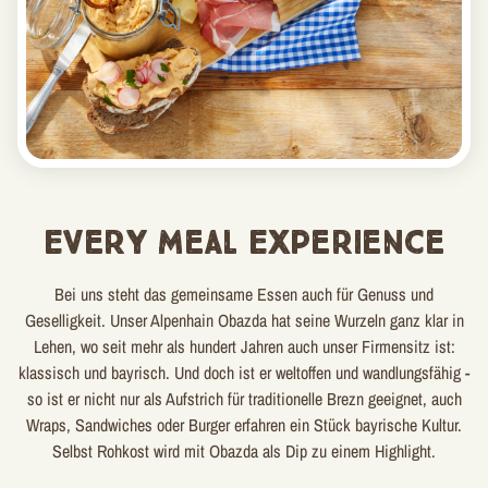
Every Meal Experience
Bei uns steht das gemeinsame Essen auch für Genuss und
Geselligkeit. Unser Alpenhain Obazda hat seine Wurzeln ganz klar in
Lehen, wo seit mehr als hundert Jahren auch unser Firmensitz ist:
klassisch und bayrisch. Und doch ist er weltoffen und wandlungsfähig -
so ist er nicht nur als Aufstrich für traditionelle Brezn geeignet, auch
Wraps, Sandwiches oder Burger erfahren ein Stück bayrische Kultur.
Selbst Rohkost wird mit Obazda als Dip zu einem Highlight.