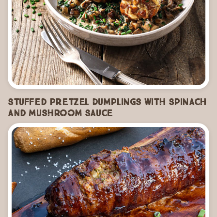
Stuffed Pretzel Dumplings with Spinach
and Mushroom Sauce