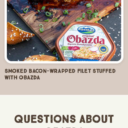
Smoked Bacon-Wrapped Filet Stuffed
with Obazda
Questions About