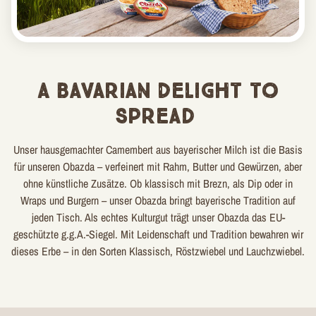
A Bavarian Delight to
Spread
Unser hausgemachter Camembert aus bayerischer Milch ist die Basis
für unseren Obazda – verfeinert mit Rahm, Butter und Gewürzen, aber
ohne künstliche Zusätze. Ob klassisch mit Brezn, als Dip oder in
Wraps und Burgern – unser Obazda bringt bayerische Tradition auf
jeden Tisch. Als echtes Kulturgut trägt unser Obazda das EU-
geschützte g.g.A.-Siegel. Mit Leidenschaft und Tradition bewahren wir
dieses Erbe – in den Sorten Klassisch, Röstzwiebel und Lauchzwiebel.