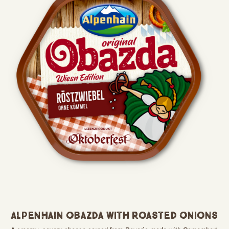
Alpenhain Obazda with Roasted Onions