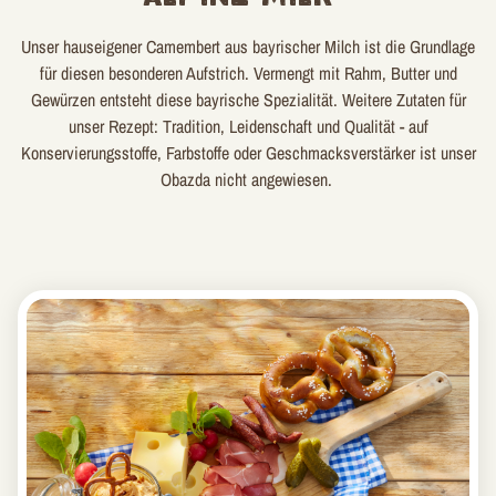
Unser hauseigener Camembert aus bayrischer Milch ist die Grundlage
für diesen besonderen Aufstrich. Vermengt mit Rahm, Butter und
Gewürzen entsteht diese bayrische Spezialität. Weitere Zutaten für
unser Rezept: Tradition, Leidenschaft und Qualität - auf
Konservierungsstoffe, Farbstoffe oder Geschmacksverstärker ist unser
Obazda nicht angewiesen.