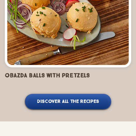
Obazda Balls with Pretzels
DISCOVER ALL THE RECIPES