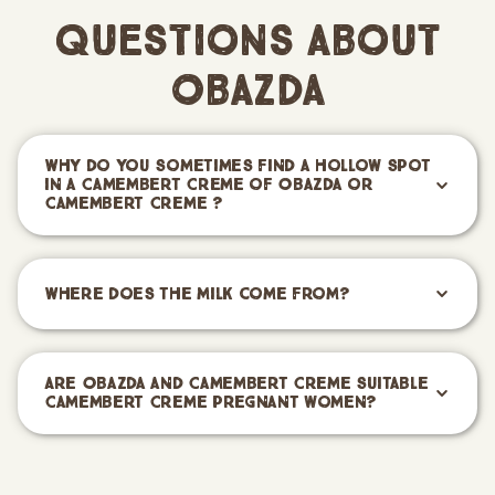
Questions About
Obazda
Why do you sometimes find a hollow spot
in a Camembert Creme of Obazda or
Camembert Creme ?
Where does the milk come from?
Are Obazda and Camembert Creme suitable
Camembert Creme pregnant women?