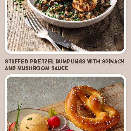
Stuffed Pretzel Dumplings with Spinach
and Mushroom Sauce