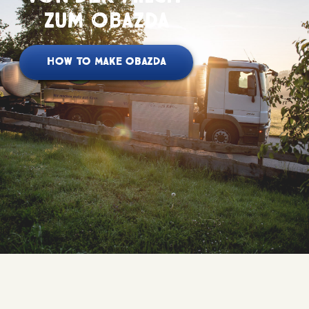
zum Obazda
HOW TO MAKE OBAZDA