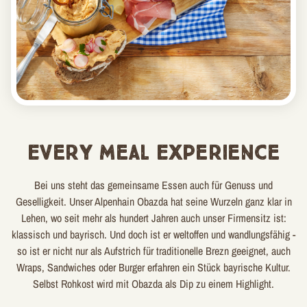
Every Meal Experience
Bei uns steht das gemeinsame Essen auch für Genuss und
Geselligkeit. Unser Alpenhain Obazda hat seine Wurzeln ganz klar in
Lehen, wo seit mehr als hundert Jahren auch unser Firmensitz ist:
klassisch und bayrisch. Und doch ist er weltoffen und wandlungsfähig -
so ist er nicht nur als Aufstrich für traditionelle Brezn geeignet, auch
Wraps, Sandwiches oder Burger erfahren ein Stück bayrische Kultur.
Selbst Rohkost wird mit Obazda als Dip zu einem Highlight.