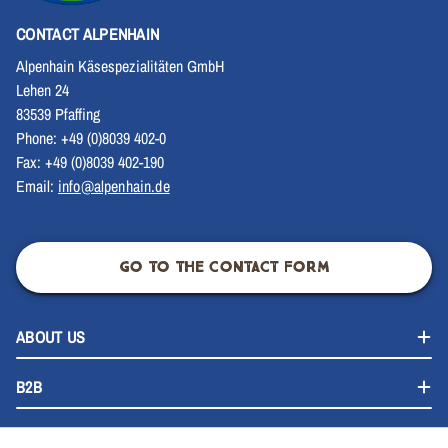
CONTACT ALPENHAIN
Alpenhain Käsespezialitäten GmbH
Lehen 24
83539 Pfaffing
Phone: +49 (0)8039 402-0
Fax: +49 (0)8039 402-190
Email:
info@alpenhain.de
GO TO THE CONTACT FORM
ABOUT US
B2B
CAREERS