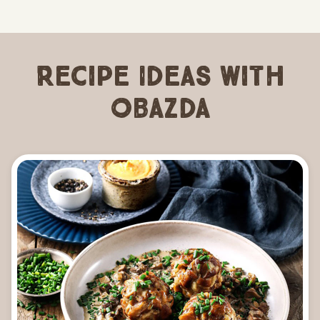
Recipe Ideas with
Obazda