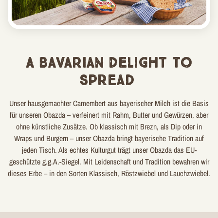
A Bavarian Delight to
Spread
Unser hausgemachter Camembert aus bayerischer Milch ist die Basis
für unseren Obazda – verfeinert mit Rahm, Butter und Gewürzen, aber
ohne künstliche Zusätze. Ob klassisch mit Brezn, als Dip oder in
Wraps und Burgern – unser Obazda bringt bayerische Tradition auf
jeden Tisch. Als echtes Kulturgut trägt unser Obazda das EU-
geschützte g.g.A.-Siegel. Mit Leidenschaft und Tradition bewahren wir
dieses Erbe – in den Sorten Klassisch, Röstzwiebel und Lauchzwiebel.