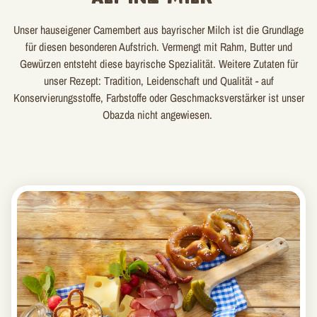
Unser hauseigener Camembert aus bayrischer Milch ist die Grundlage
für diesen besonderen Aufstrich. Vermengt mit Rahm, Butter und
Gewürzen entsteht diese bayrische Spezialität. Weitere Zutaten für
unser Rezept: Tradition, Leidenschaft und Qualität - auf
Konservierungsstoffe, Farbstoffe oder Geschmacksverstärker ist unser
Obazda nicht angewiesen.