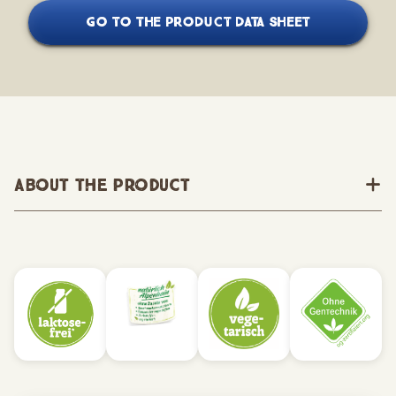
GO TO THE PRODUCT DATA SHEET
About the Product