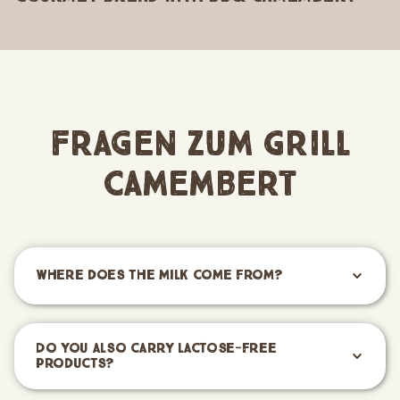
Fragen zum Grill
Camembert
Where does the milk come from?
Do you also carry lactose-free
products?