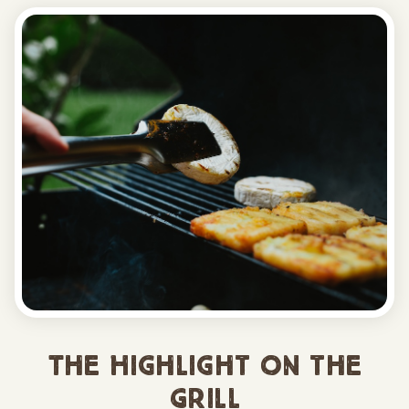
The Highlight on the
Grill