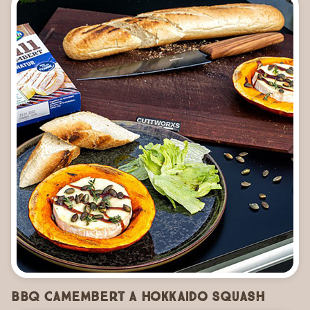
BBQ Camembert a Hokkaido Squash