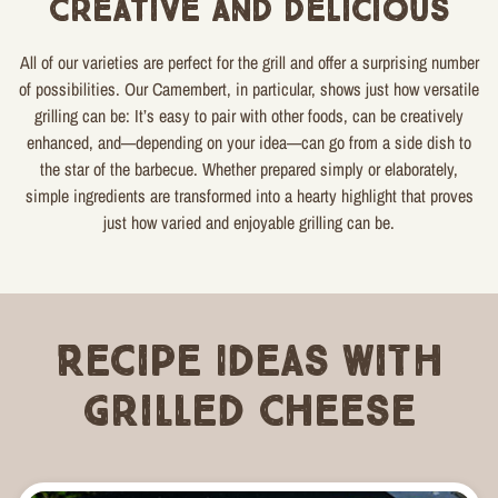
Creative and delicious
All of our varieties are perfect for the grill and offer a surprising number
of possibilities. Our Camembert, in particular, shows just how versatile
grilling can be: It’s easy to pair with other foods, can be creatively
enhanced, and—depending on your idea—can go from a side dish to
the star of the barbecue. Whether prepared simply or elaborately,
simple ingredients are transformed into a hearty highlight that proves
just how varied and enjoyable grilling can be.
Recipe Ideas with
Grilled Cheese