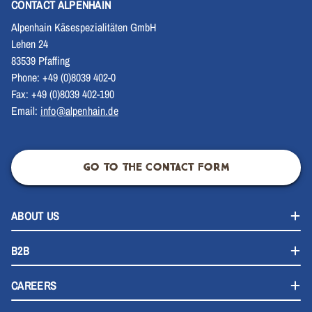
CONTACT ALPENHAIN
Alpenhain Käsespezialitäten GmbH
Lehen 24
83539 Pfaffing
Phone: +49 (0)8039 402-0
Fax: +49 (0)8039 402-190
Email:
info@alpenhain.de
GO TO THE CONTACT FORM
ABOUT US
B2B
CAREERS