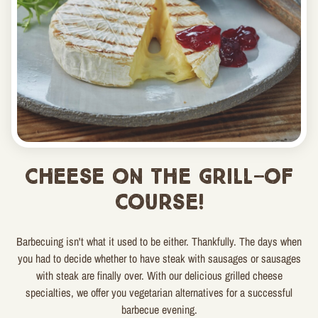
Cheese on the grill—of
course!
Barbecuing isn't what it used to be either. Thankfully. The days when
you had to decide whether to have steak with sausages or sausages
with steak are finally over. With our delicious grilled cheese
specialties, we offer you vegetarian alternatives for a successful
barbecue evening.