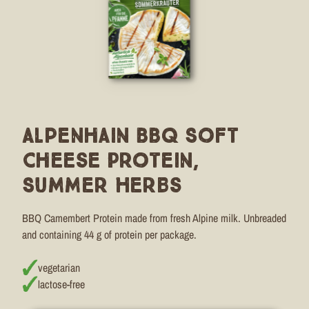
Alpenhain BBQ Soft
Cheese Protein,
Summer Herbs
BBQ Camembert Protein made from fresh Alpine milk. Unbreaded
and containing 44 g of protein per package.
vegetarian
lactose-free